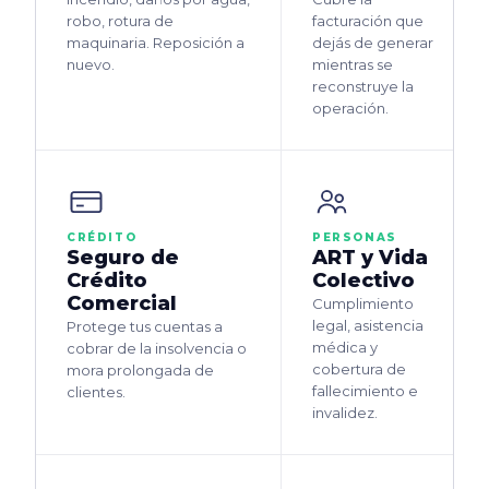
robo, rotura de
facturación que
maquinaria. Reposición a
dejás de generar
nuevo.
mientras se
reconstruye la
operación.
CRÉDITO
PERSONAS
Seguro de
ART y Vida
Crédito
Colectivo
Comercial
Cumplimiento
legal, asistencia
Protege tus cuentas a
médica y
cobrar de la insolvencia o
cobertura de
mora prolongada de
fallecimiento e
clientes.
invalidez.