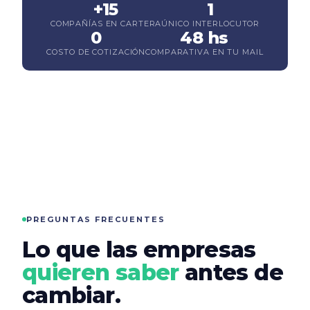
+15
1
COMPAÑÍAS EN CARTERA
ÚNICO INTERLOCUTOR
0
48 hs
COSTO DE COTIZACIÓN
COMPARATIVA EN TU MAIL
PREGUNTAS FRECUENTES
Lo que las empresas
quieren saber
antes de
cambiar.