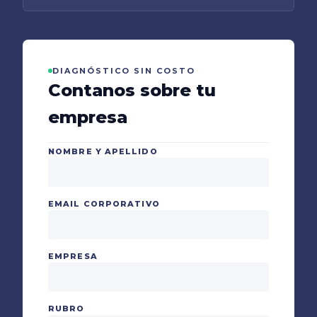
DIAGNÓSTICO SIN COSTO
Contanos sobre tu
empresa
NOMBRE Y APELLIDO
EMAIL CORPORATIVO
EMPRESA
RUBRO