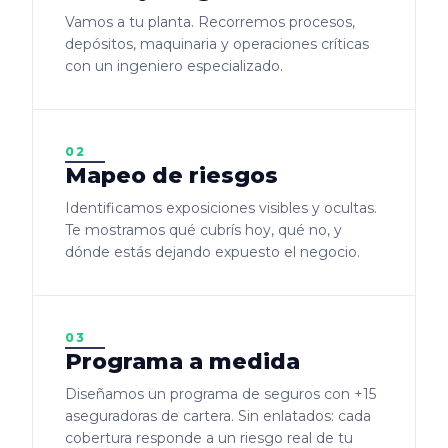
Vamos a tu planta. Recorremos procesos,
depósitos, maquinaria y operaciones críticas
con un ingeniero especializado.
02
Mapeo de riesgos
Identificamos exposiciones visibles y ocultas.
Te mostramos qué cubrís hoy, qué no, y
dónde estás dejando expuesto el negocio.
03
Programa a medida
Diseñamos un programa de seguros con +15
aseguradoras de cartera. Sin enlatados: cada
cobertura responde a un riesgo real de tu