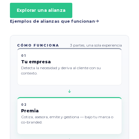
Explorar una alianza
Ejemplos de alianzas que funcionan
3 partes, una sola experiencia
CÓMO FUNCIONA
01
Tu empresa
Detecta la necesidad y deriva al cliente con su
contexto.
02
Premia
Cotiza, asesora, emite y gestiona — bajo tu marca o
co-branded.