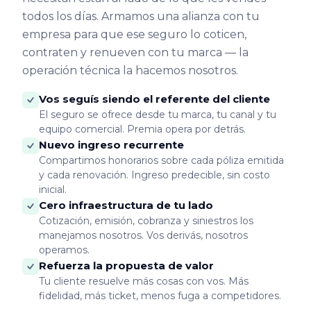
todos los días. Armamos una alianza con tu
empresa para que ese seguro lo coticen,
contraten y renueven con tu marca — la
operación técnica la hacemos nosotros.
Vos seguís siendo el referente del cliente
El seguro se ofrece desde tu marca, tu canal y tu
equipo comercial. Premia opera por detrás.
Nuevo ingreso recurrente
Compartimos honorarios sobre cada póliza emitida
y cada renovación. Ingreso predecible, sin costo
inicial.
Cero infraestructura de tu lado
Cotización, emisión, cobranza y siniestros los
manejamos nosotros. Vos derivás, nosotros
operamos.
Refuerza la propuesta de valor
Tu cliente resuelve más cosas con vos. Más
fidelidad, más ticket, menos fuga a competidores.