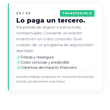
03
/ 03
TRANSFERIRLO
Lo paga un tercero.
Vía pólizas de seguro o estructuras
contractuales. Convierte un evento
incierto en un costo conocido. Es el
corazón de un programa de seguros bien
diseñado.
Pólizas y reaseguro
Costo conocido y predecible
Cobertura del impacto financiero
Nuestro trabajo empieza en mostrarte la mezcla
actual y proponerte una mejor.