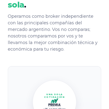
sola
.
Operamos como broker independiente
con las principales compañías del
mercado argentino. Vos no comparas;
nosotros comparamos por vos y te
llevamos la mejor combinación técnica y
económica para tu riesgo.
UNA SOLA
COTIZACIÓN
+15 compañías