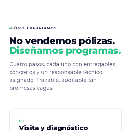
CÓMO TRABAJAMOS
No vendemos pólizas.
Diseñamos programas.
Cuatro pasos, cada uno con entregables
concretos y un responsable técnico
asignado. Trazable, auditable, sin
promesas vagas.
01
Visita y diagnóstico