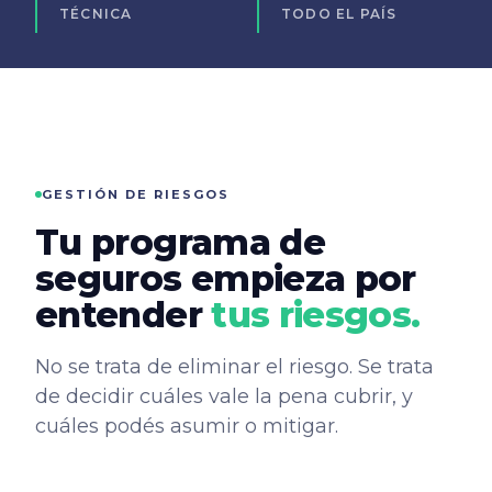
TÉCNICA
TODO EL PAÍS
GESTIÓN DE RIESGOS
Tu programa de
seguros empieza por
entender
tus riesgos.
No se trata de eliminar el riesgo. Se trata
de decidir cuáles vale la pena cubrir, y
cuáles podés asumir o mitigar.