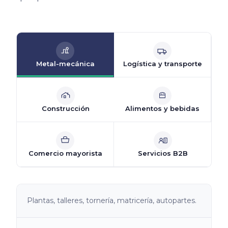
Metal-mecánica
Logística y transporte
Construcción
Alimentos y bebidas
Comercio mayorista
Servicios B2B
Plantas, talleres, tornería, matricería, autopartes.