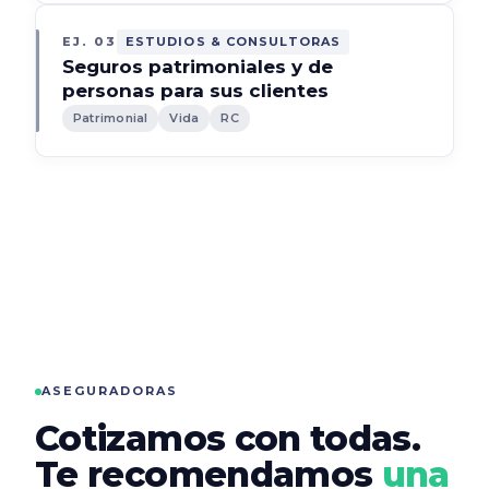
EJ. 03
ESTUDIOS & CONSULTORAS
Seguros patrimoniales y de
personas para sus clientes
Patrimonial
Vida
RC
ASEGURADORAS
Cotizamos con todas.
Te recomendamos
una