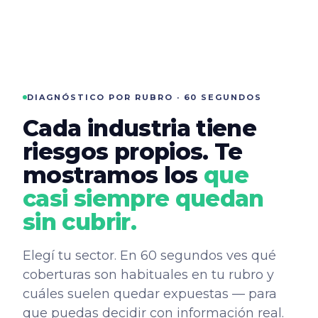
DIAGNÓSTICO POR RUBRO · 60 SEGUNDOS
Cada industria tiene
riesgos propios. Te
mostramos los
que
casi siempre quedan
sin cubrir.
Elegí tu sector. En 60 segundos ves qué
coberturas son habituales en tu rubro y
cuáles suelen quedar expuestas — para
que puedas decidir con información real.