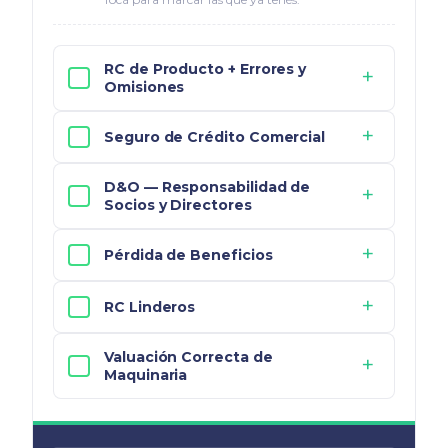
RC de Producto + Errores y
+
Omisiones
+
Seguro de Crédito Comercial
D&O — Responsabilidad de
+
Socios y Directores
+
Pérdida de Beneficios
+
RC Linderos
Valuación Correcta de
+
Maquinaria