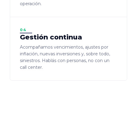
operación.
04
Gestión continua
Acompañamos vencimientos, ajustes por
inflación, nuevas inversiones y, sobre todo,
siniestros. Hablás con personas, no con un
call center.