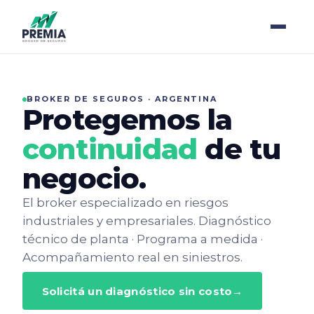
BROKER DE SEGUROS · ARGENTINA
Protegemos la
continuidad
de tu
negocio.
El broker especializado en riesgos
industriales y empresariales. Diagnóstico
técnico de planta · Programa a medida ·
Acompañamiento real en siniestros.
Solicitá un diagnóstico sin costo
→